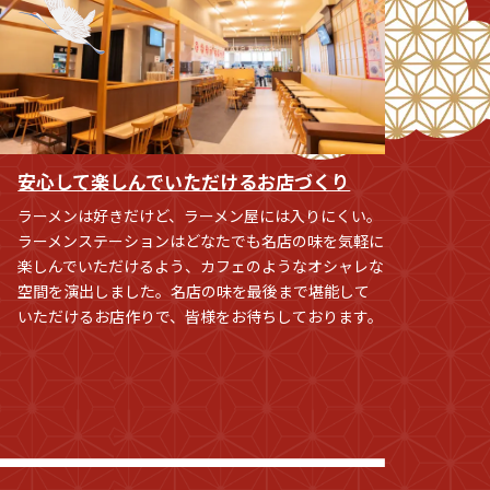
】
安心して楽しんでいただけるお店づくり
ラーメンは好きだけど、ラーメン屋には入りにくい。
ラーメンステーションはどなたでも名店の味を気軽に
楽しんでいただけるよう、カフェのようなオシャレな
空間を演出しました。名店の味を最後まで堪能して
いただけるお店作りで、皆様をお待ちしております。