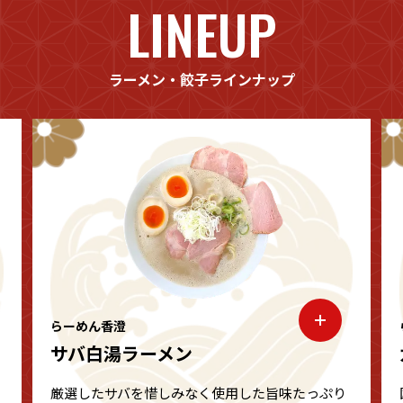
LINEUP
ラーメン・餃子ラインナップ
らーめん香澄
サバ白湯ラーメン
厳選したサバを惜しみなく使用した旨味たっぷり