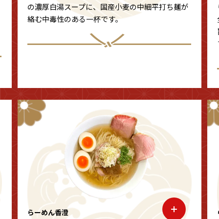
の濃厚白湯スープに、国産小麦の中細平打ち麺が
絡む中毒性のある一杯です。
らーめん香澄