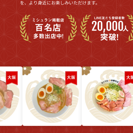
を、より身近にお楽しみいただけます。