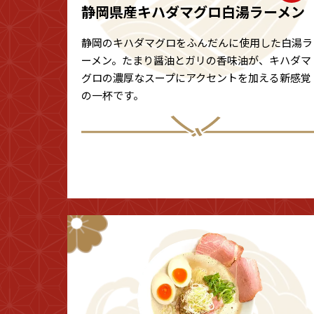
静岡県産キハダマグロ白湯ラーメン
静岡のキハダマグロをふんだんに使用した白湯ラ
ーメン。たまり醤油とガリの香味油が、キハダマ
グロの濃厚なスープにアクセントを加える新感覚
の一杯です。