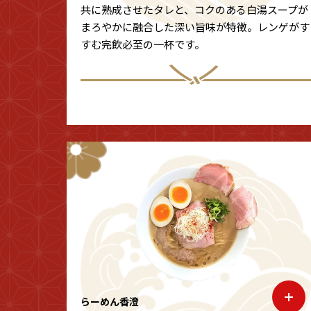
共に熟成させたタレと、コクのある白湯スープが
まろやかに融合した深い旨味が特徴。レンゲがす
すむ完飲必至の一杯です。
らーめん香澄